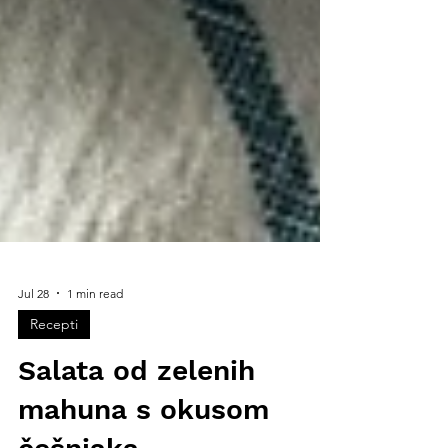
Jul 28
1 min read
Recepti