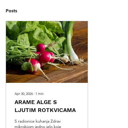
Posts
Apr 30, 2026
∙
1
min
ARAME ALGE S
LJUTIM ROTKVICAMA
S radionice kuhanja Zdrav
mikrobiom jedno jelo koje